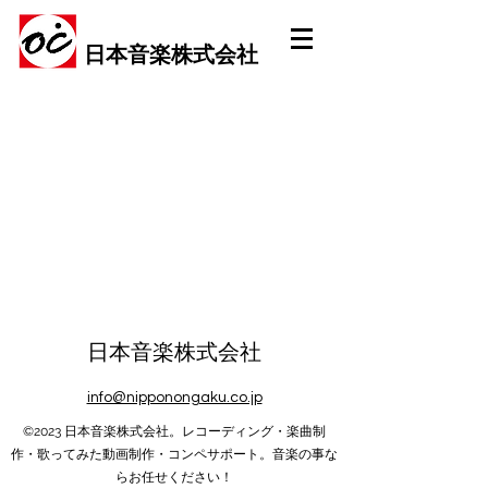
日本音楽株式会社
日本音楽株式会社
info@nipponongaku.co.jp
©2023 日本音楽株式会社。レコーディング・楽曲制
作・歌ってみた動画制作・コンペサポート。音楽の事な
らお任せください！