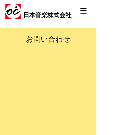
日本音楽株式会社
お問い合わせ