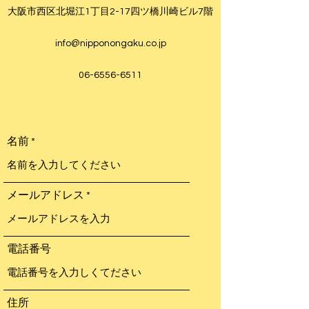
大阪市西区北堀江1丁目2-17四ツ橋川崎ビル7階
info@nipponongaku.co.jp
06-6556-6511
名前
メールアドレス
電話番号
住所