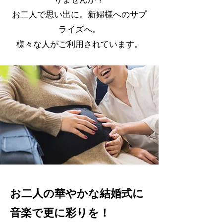
りませんか？
お二人で思い出に。新婦様へのサプ
ライズへ。
​様々な人がご利用されています。
​お二人の華やかな結婚式に
音楽で更に彩りを！